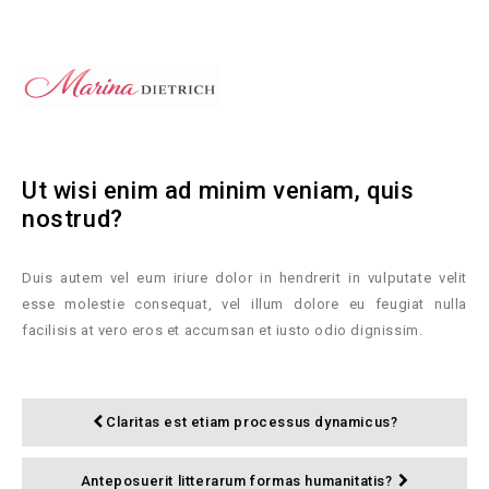
Ut wisi enim ad minim veniam, quis
nostrud?
Duis autem vel eum iriure dolor in hendrerit in vulputate velit
esse molestie consequat, vel illum dolore eu feugiat nulla
facilisis at vero eros et accumsan et iusto odio dignissim.
Claritas est etiam processus dynamicus?
Anteposuerit litterarum formas humanitatis?