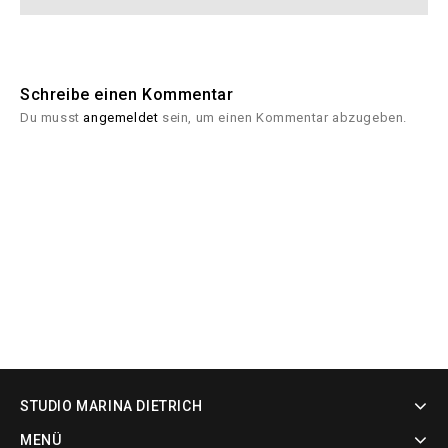
Schreibe einen Kommentar
Du musst
angemeldet
sein, um einen Kommentar abzugeben.
STUDIO MARINA DIETRICH
MENÜ