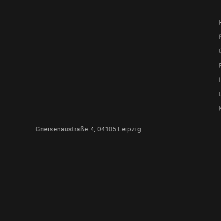
Gneisenaustraße 4, 04105 Leipzig